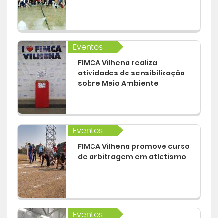
Eventos
FIMCA Vilhena realiza
atividades de sensibilização
sobre Meio Ambiente
Eventos
FIMCA Vilhena promove curso
de arbitragem em atletismo
Eventos