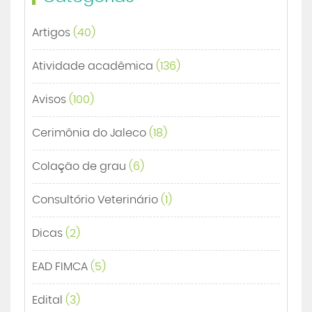
Artigos
(40)
Atividade acadêmica
(136)
Avisos
(100)
Cerimônia do Jaleco
(18)
Colação de grau
(6)
Consultório Veterinário
(1)
Dicas
(2)
EAD FIMCA
(5)
Edital
(3)