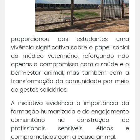
proporcionou aos estudantes uma
vivência significativa sobre o papel social
do médico veterinário, reforçando não
apenas o compromisso com a saúde e o
bem-estar animal, mas também com a
transformação da comunidade por meio
de gestos solidários.
A iniciativa evidencia a importância da
formação humanizada e do engajamento
comunitário na construção de
profissionais sensíveis, éticos e
comprometidos com a causa animal.