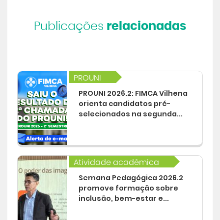
Publicações
relacionadas
PROUNI
PROUNI 2026.2: FIMCA Vilhena
orienta candidatos pré-
selecionados na segunda...
Atividade acadêmica
Semana Pedagógica 2026.2
promove formação sobre
inclusão, bem-estar e...