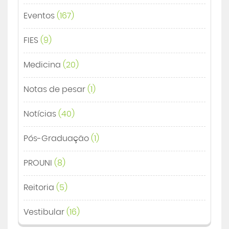
Eventos
(167)
FIES
(9)
Medicina
(20)
Notas de pesar
(1)
Notícias
(40)
Pós-Graduação
(1)
PROUNI
(8)
Reitoria
(5)
Vestibular
(16)